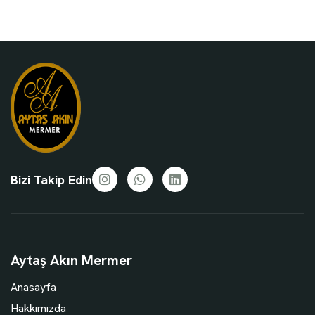
Bizi Takip Edin
Aytaş Akın Mermer
Anasayfa
Hakkımızda